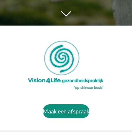
Maak een afspraak