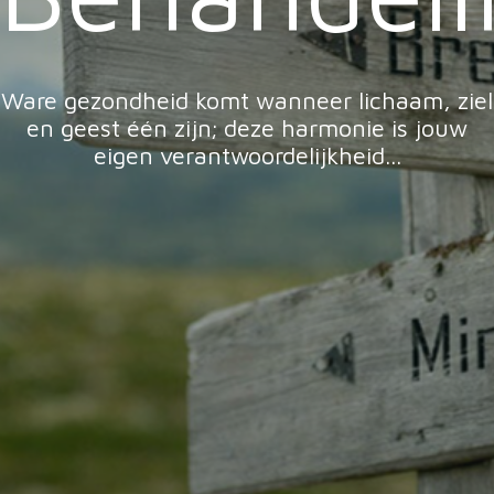
Ware gezondheid komt wanneer lichaam, ziel
en geest één zijn; deze harmonie is jouw
eigen verantwoordelijkheid...